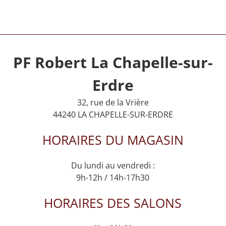
PF Robert La Chapelle-sur-
Erdre
32, rue de la Vrière
44240 LA CHAPELLE-SUR-ERDRE
HORAIRES DU MAGASIN
Du lundi au vendredi :
9h-12h / 14h-17h30
HORAIRES DES SALONS