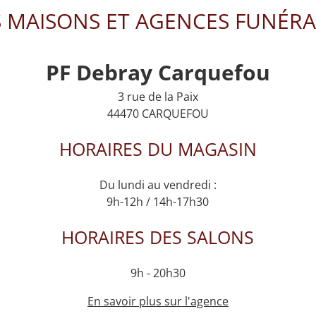
 MAISONS ET AGENCES FUNÉRA
PF Debray Carquefou
3 rue de la Paix
44470 CARQUEFOU
HORAIRES DU MAGASIN
Du lundi au vendredi :
9h-12h / 14h-17h30
HORAIRES DES SALONS
9h - 20h30
En savoir plus sur l'agence