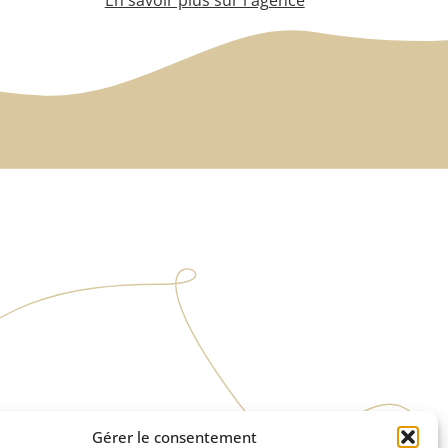
Gérer le consentement