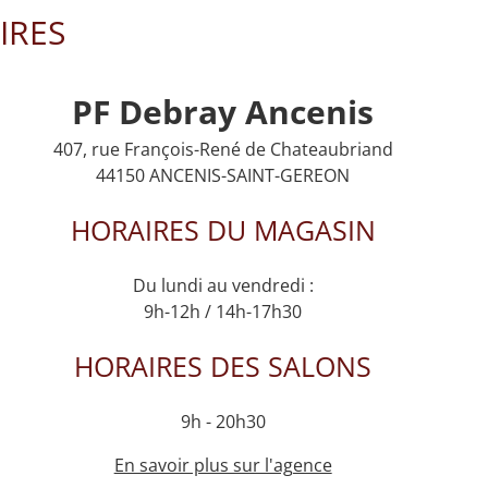
IRES
PF Debray Ancenis
407, rue François-René de Chateaubriand
44150 ANCENIS-SAINT-GEREON
HORAIRES DU MAGASIN
Du lundi au vendredi :
9h-12h / 14h-17h30
HORAIRES DES SALONS
9h - 20h30
En savoir plus sur l'agence