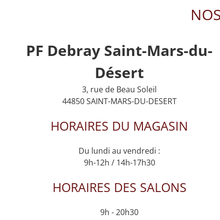
NOS
PF Debray Saint-Mars-du-
Désert
3, rue de Beau Soleil
44850 SAINT-MARS-DU-DESERT
HORAIRES DU MAGASIN
Du lundi au vendredi :
9h-12h / 14h-17h30
HORAIRES DES SALONS
9h - 20h30