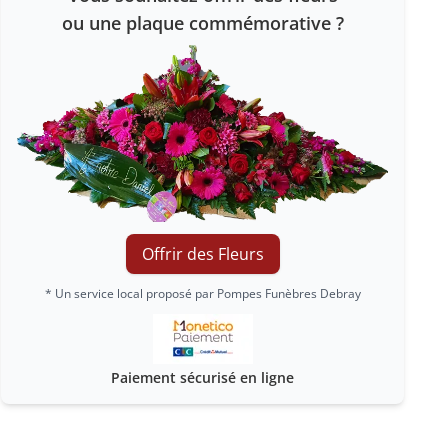
ou une plaque commémorative ?
Offrir des Fleurs
* Un service local proposé par Pompes Funèbres Debray
Paiement sécurisé en ligne