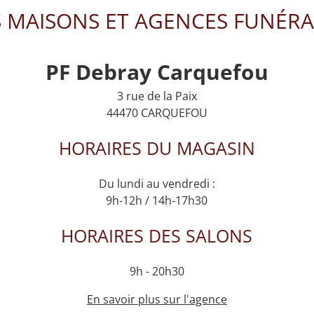
 MAISONS ET AGENCES FUNÉRA
PF Debray Carquefou
3 rue de la Paix
44470 CARQUEFOU
HORAIRES DU MAGASIN
Du lundi au vendredi :
9h-12h / 14h-17h30
HORAIRES DES SALONS
9h - 20h30
En savoir plus sur l'agence