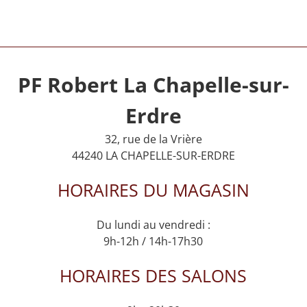
PF Robert La Chapelle-sur-
Erdre
32, rue de la Vrière
44240 LA CHAPELLE-SUR-ERDRE
HORAIRES DU MAGASIN
Du lundi au vendredi :
9h-12h / 14h-17h30
HORAIRES DES SALONS