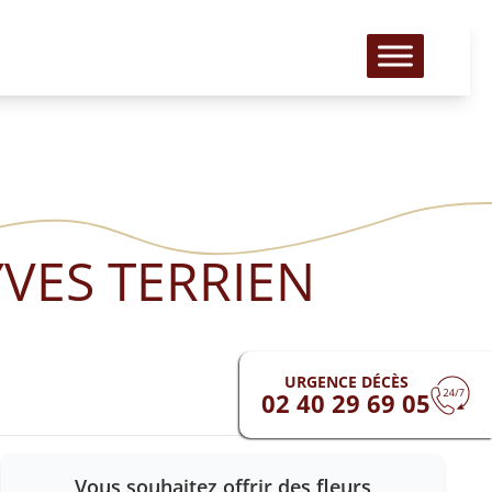
YVES TERRIEN
URGENCE DÉCÈS
02 40 29 69 05
Vous souhaitez offrir des fleurs