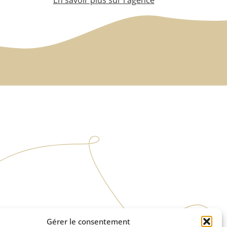
Gérer le consentement