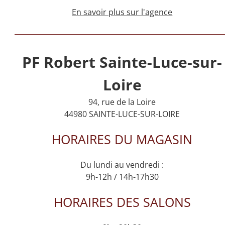
En savoir plus sur l'agence
PF Robert Sainte-Luce-sur-
Loire
94, rue de la Loire
44980 SAINTE-LUCE-SUR-LOIRE
HORAIRES DU MAGASIN
Du lundi au vendredi :
9h-12h / 14h-17h30
HORAIRES DES SALONS