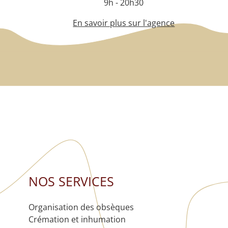
9h - 20h30
En savoir plus sur l'agence
NOS SERVICES
Organisation des obsèques
Crémation et inhumation