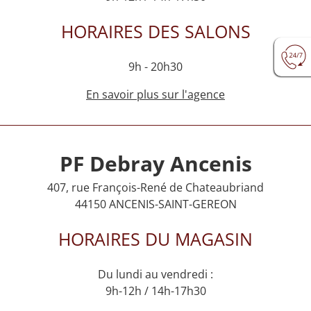
HORAIRES DES SALONS
9h - 20h30
En savoir plus sur l'agence
PF Debray Ancenis
407, rue François-René de Chateaubriand
44150 ANCENIS-SAINT-GEREON
HORAIRES DU MAGASIN
Du lundi au vendredi :
9h-12h / 14h-17h30