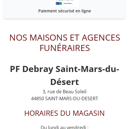
Paiement sécurisé en ligne
NOS MAISONS ET AGENCES
FUNÉRAIRES
PF Debray Saint-Mars-du-
Désert
3, rue de Beau Soleil
44850 SAINT-MARS-DU-DESERT
HORAIRES DU MAGASIN
Du lundi au vendredi :