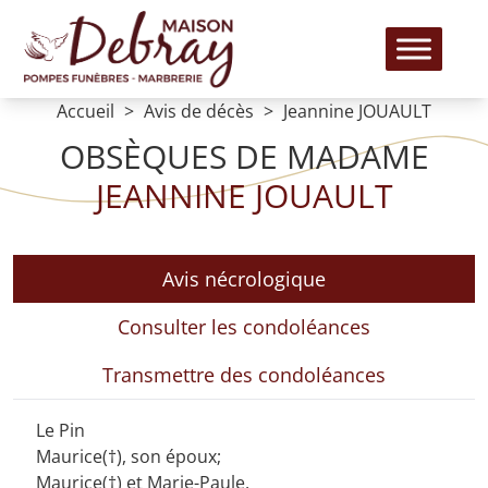
Accueil
Avis de décès
Jeannine JOUAULT
OBSÈQUES DE MADAME
JEANNINE JOUAULT
Avis nécrologique
Consulter les condoléances
Transmettre des condoléances
Le Pin
Maurice(†), son époux;
Maurice(†) et Marie-Paule,