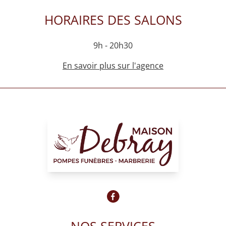
HORAIRES DES SALONS
9h - 20h30
En savoir plus sur l'agence