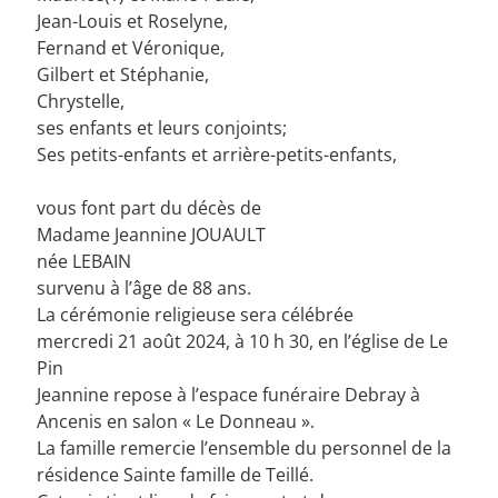
Jean-Louis et Roselyne,
Fernand et Véronique,
Gilbert et Stéphanie,
Chrystelle,
ses enfants et leurs conjoints;
Ses petits-enfants et arrière-petits-enfants,
vous font part du décès de
Madame Jeannine JOUAULT
née LEBAIN
survenu à l’âge de 88 ans.
La cérémonie religieuse sera célébrée
mercredi 21 août 2024, à 10 h 30, en l’église de Le
Pin
Jeannine repose à l’espace funéraire Debray à
Ancenis en salon « Le Donneau ».
La famille remercie l’ensemble du personnel de la
résidence Sainte famille de Teillé.