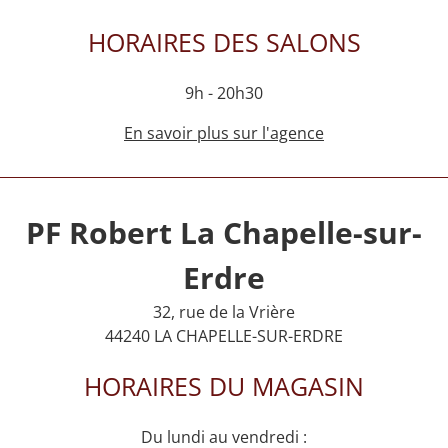
HORAIRES DES SALONS
9h - 20h30
En savoir plus sur l'agence
PF Robert La Chapelle-sur-
Erdre
32, rue de la Vrière
44240 LA CHAPELLE-SUR-ERDRE
HORAIRES DU MAGASIN
Du lundi au vendredi :