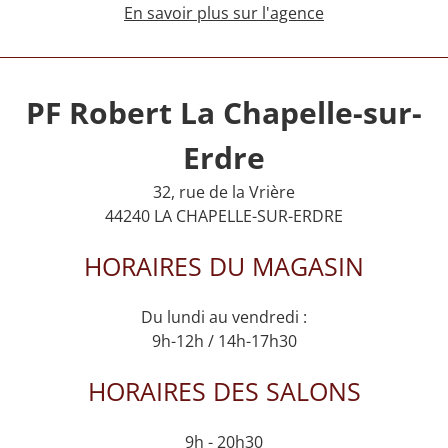
En savoir plus sur l'agence
PF Robert La Chapelle-sur-
Erdre
32, rue de la Vrière
44240 LA CHAPELLE-SUR-ERDRE
HORAIRES DU MAGASIN
Du lundi au vendredi :
9h-12h / 14h-17h30
HORAIRES DES SALONS
9h - 20h30