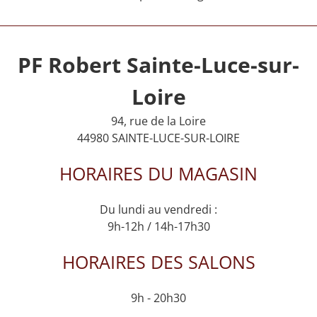
PF Robert Sainte-Luce-sur-
Loire
94, rue de la Loire
44980 SAINTE-LUCE-SUR-LOIRE
HORAIRES DU MAGASIN
Du lundi au vendredi :
9h-12h / 14h-17h30
HORAIRES DES SALONS
9h - 20h30