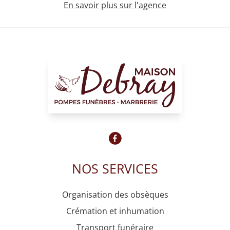
En savoir plus sur l'agence
NOS SERVICES
Organisation des obsèques
Crémation et inhumation
Transport funéraire