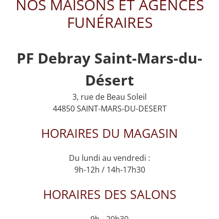
NOS MAISONS ET AGENCES
FUNÉRAIRES
PF Debray Saint-Mars-du-
Désert
3, rue de Beau Soleil
44850 SAINT-MARS-DU-DESERT
HORAIRES DU MAGASIN
Du lundi au vendredi :
9h-12h / 14h-17h30
HORAIRES DES SALONS
9h - 20h30