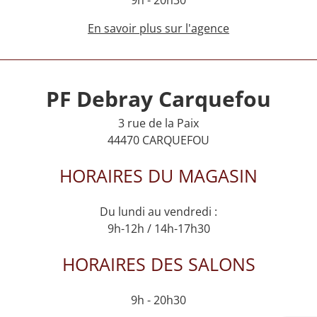
En savoir plus sur l'agence
PF Debray Carquefou
3 rue de la Paix
44470 CARQUEFOU
HORAIRES DU MAGASIN
Du lundi au vendredi :
9h-12h / 14h-17h30
HORAIRES DES SALONS
9h - 20h30