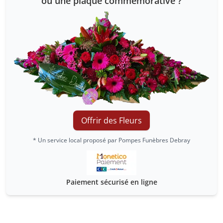
ou une plaque commémorative ?
Offrir des Fleurs
* Un service local proposé par Pompes Funèbres Debray
Paiement sécurisé en ligne