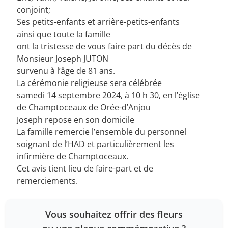
conjoint;
Ses petits-enfants et arrière-petits-enfants
ainsi que toute la famille
ont la tristesse de vous faire part du décès de
Monsieur Joseph JUTON
survenu à l’âge de 81 ans.
La cérémonie religieuse sera célébrée
samedi 14 septembre 2024, à 10 h 30, en l’église
de Champtoceaux de Orée-d’Anjou
Joseph repose en son domicile
La famille remercie l’ensemble du personnel
soignant de l’HAD et particulièrement les
infirmière de Champtoceaux.
Cet avis tient lieu de faire-part et de
remerciements.
Vous souhaitez offrir des fleurs