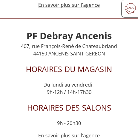
En savoir plus sur l'agence
PF Debray Ancenis
407, rue François-René de Chateaubriand
44150 ANCENIS-SAINT-GEREON
HORAIRES DU MAGASIN
Du lundi au vendredi :
9h-12h / 14h-17h30
HORAIRES DES SALONS
9h - 20h30
En savoir plus sur l'agence