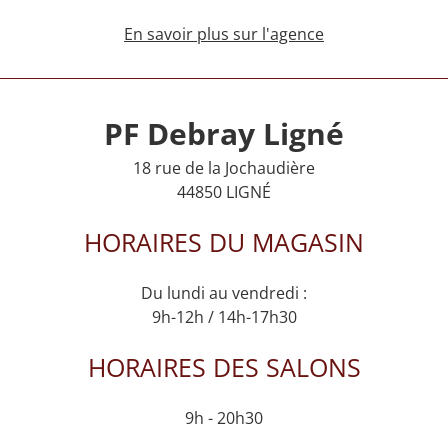
En savoir plus sur l'agence
PF Debray Ligné
18 rue de la Jochaudière
44850 LIGNÉ
HORAIRES DU MAGASIN
Du lundi au vendredi :
9h-12h / 14h-17h30
HORAIRES DES SALONS
9h - 20h30