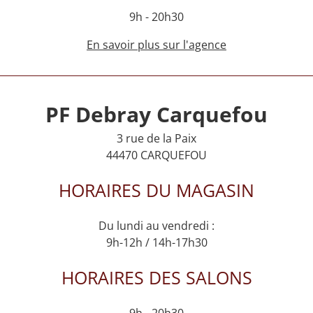
9h - 20h30
En savoir plus sur l'agence
PF Debray Carquefou
3 rue de la Paix
44470 CARQUEFOU
HORAIRES DU MAGASIN
Du lundi au vendredi :
9h-12h / 14h-17h30
HORAIRES DES SALONS
9h - 20h30