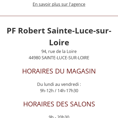
En savoir plus sur l'agence
PF Robert Sainte-Luce-sur-
Loire
94, rue de la Loire
44980 SAINTE-LUCE-SUR-LOIRE
HORAIRES DU MAGASIN
Du lundi au vendredi :
9h-12h / 14h-17h30
HORAIRES DES SALONS
9h - 20h30