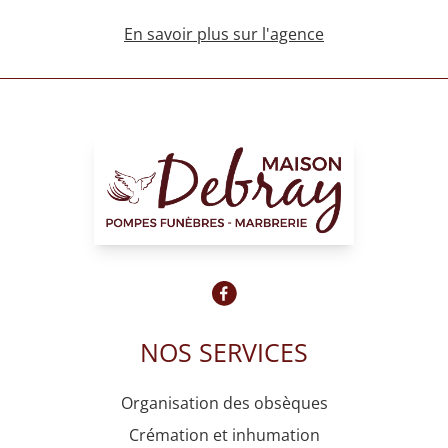
En savoir plus sur l'agence
NOS SERVICES
Organisation des obsèques
Crémation et inhumation