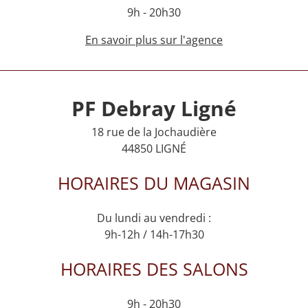
9h - 20h30
En savoir plus sur l'agence
PF Debray Ligné
18 rue de la Jochaudière
44850 LIGNÉ
HORAIRES DU MAGASIN
Du lundi au vendredi :
9h-12h / 14h-17h30
HORAIRES DES SALONS
9h - 20h30