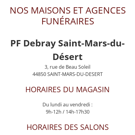
NOS MAISONS ET AGENCES
FUNÉRAIRES
PF Debray Saint-Mars-du-
Désert
3, rue de Beau Soleil
44850 SAINT-MARS-DU-DESERT
HORAIRES DU MAGASIN
Du lundi au vendredi :
9h-12h / 14h-17h30
HORAIRES DES SALONS