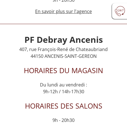
En savoir plus sur l'agence
PF Debray Ancenis
407, rue François-René de Chateaubriand
44150 ANCENIS-SAINT-GEREON
HORAIRES DU MAGASIN
Du lundi au vendredi :
9h-12h / 14h-17h30
HORAIRES DES SALONS
9h - 20h30