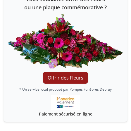
ou une plaque commémorative ?
Offrir des Fleurs
* Un service local proposé par Pompes Funèbres Debray
Paiement sécurisé en ligne