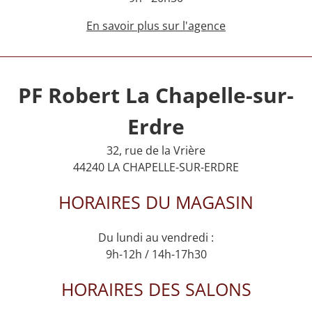
En savoir plus sur l'agence
PF Robert La Chapelle-sur-
Erdre
32, rue de la Vrière
44240 LA CHAPELLE-SUR-ERDRE
HORAIRES DU MAGASIN
Du lundi au vendredi :
9h-12h / 14h-17h30
HORAIRES DES SALONS