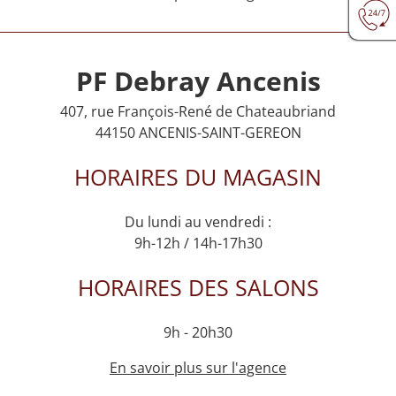
PF Debray Ancenis
407, rue François-René de Chateaubriand
44150 ANCENIS-SAINT-GEREON
HORAIRES DU MAGASIN
Du lundi au vendredi :
9h-12h / 14h-17h30
HORAIRES DES SALONS
9h - 20h30
En savoir plus sur l'agence