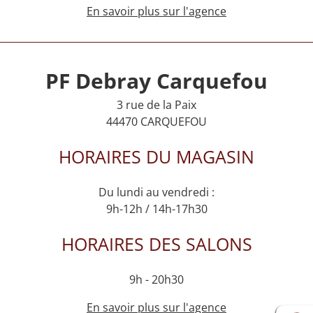
En savoir plus sur l'agence
PF Debray Carquefou
3 rue de la Paix
44470 CARQUEFOU
HORAIRES DU MAGASIN
Du lundi au vendredi :
9h-12h / 14h-17h30
HORAIRES DES SALONS
9h - 20h30
En savoir plus sur l'agence