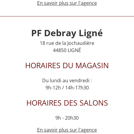
En savoir plus sur l'agence
PF Debray Ligné
18 rue de la Jochaudière
44850 LIGNÉ
HORAIRES DU MAGASIN
Du lundi au vendredi :
9h-12h / 14h-17h30
HORAIRES DES SALONS
9h - 20h30
En savoir plus sur l'agence