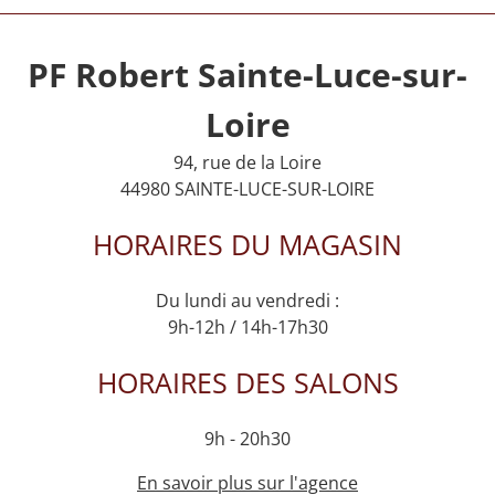
PF Robert Sainte-Luce-sur-
Loire
94, rue de la Loire
44980 SAINTE-LUCE-SUR-LOIRE
HORAIRES DU MAGASIN
Du lundi au vendredi :
9h-12h / 14h-17h30
HORAIRES DES SALONS
9h - 20h30
En savoir plus sur l'agence