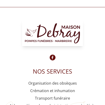
NOS SERVICES
Organisation des obsèques
Crémation et inhumation
Transport funéraire