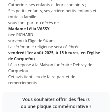
Catherine, ses enfants et leurs conjoints ;
Ses petits-enfants, ses arrière-petits-enfants et
toute la famille
vous font part du décès de
Madame Lélia VASSY
née RICHARD
survenu à l’âge de 94 ans.
La cérémonie religieuse sera célébrée
vendredi 1er août 2025, à 15 heures, en l’église
de Carquefou
Lélia repose à la Maison funéraire Debray de
Carquefou.
Cet avis tient lieu de faire-part et de
remerciements.
Vous souhaitez offrir des fleurs
ou une plaque commémorative ?