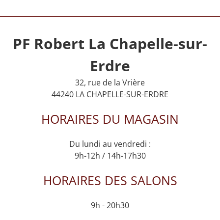
PF Robert La Chapelle-sur-
Erdre
32, rue de la Vrière
44240 LA CHAPELLE-SUR-ERDRE
HORAIRES DU MAGASIN
Du lundi au vendredi :
9h-12h / 14h-17h30
HORAIRES DES SALONS
9h - 20h30