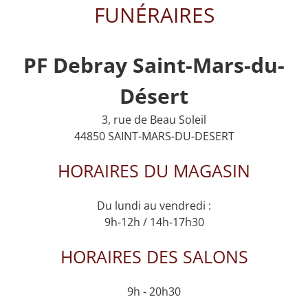
FUNÉRAIRES
PF Debray Saint-Mars-du-
Désert
3, rue de Beau Soleil
44850 SAINT-MARS-DU-DESERT
HORAIRES DU MAGASIN
Du lundi au vendredi :
9h-12h / 14h-17h30
HORAIRES DES SALONS
9h - 20h30