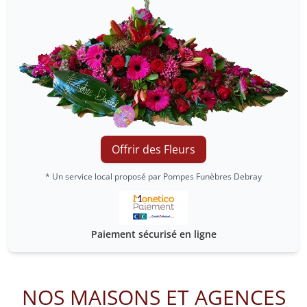
Offrir des Fleurs
* Un service local proposé par Pompes Funèbres Debray
Paiement sécurisé en ligne
NOS MAISONS ET AGENCES