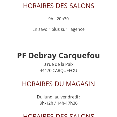
HORAIRES DES SALONS
9h - 20h30
En savoir plus sur l'agence
PF Debray Carquefou
3 rue de la Paix
44470 CARQUEFOU
HORAIRES DU MAGASIN
Du lundi au vendredi :
9h-12h / 14h-17h30
HORAIRES DES SALONS