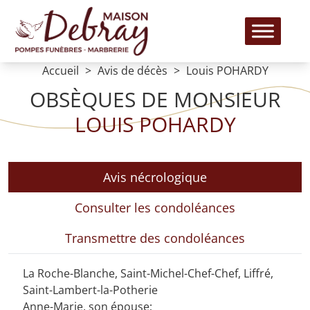
Accueil
Avis de décès
Louis POHARDY
OBSÈQUES DE MONSIEUR
LOUIS POHARDY
Avis nécrologique
Consulter les condoléances
Transmettre des condoléances
La Roche-Blanche, Saint-Michel-Chef-Chef, Liffré,
Saint-Lambert-la-Potherie
Anne-Marie, son épouse;