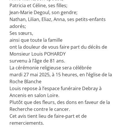
Patricia et Céline, ses filles;
Jean-Marie Degoul, son gendre;
Nathan, Lilian, Eliaz, Anna, ses petits-enfants
adorés;
Ses sœurs,
ainsi que toute la famille
ont la douleur de vous faire part du décès de
Monsieur Louis POHARDY
survenu à l’âge de 81 ans.
La cérémonie religieuse sera célébrée
mardi 27 mai 2025, à 15 heures, en l’église de la
Roche Blanche
Louis repose à l’espace funéraire Debray à
Ancenis en salon Loire.
Plutôt que des fleurs, des dons en faveur de la
Recherche contre le cancer.
Cet avis tient lieu de faire-part et de
remerciements.