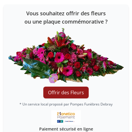
Vous souhaitez offrir des fleurs
ou une plaque commémorative ?
Offrir des Fleurs
* Un service local proposé par Pompes Funèbres Debray
Paiement sécurisé en ligne