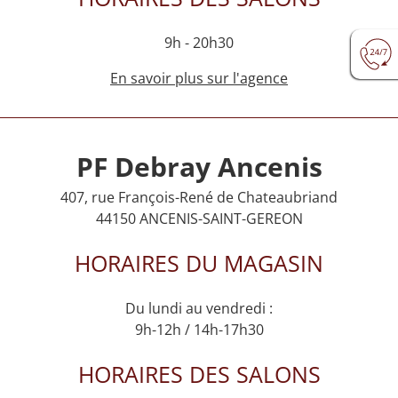
9h - 20h30
En savoir plus sur l'agence
PF Debray Ancenis
407, rue François-René de Chateaubriand
44150 ANCENIS-SAINT-GEREON
HORAIRES DU MAGASIN
Du lundi au vendredi :
9h-12h / 14h-17h30
HORAIRES DES SALONS