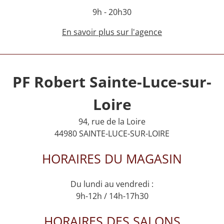
9h - 20h30
En savoir plus sur l'agence
PF Robert Sainte-Luce-sur-
Loire
94, rue de la Loire
44980 SAINTE-LUCE-SUR-LOIRE
HORAIRES DU MAGASIN
Du lundi au vendredi :
9h-12h / 14h-17h30
HORAIRES DES SALONS