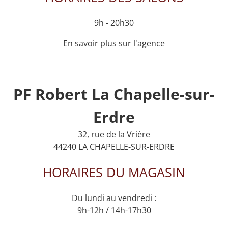
9h - 20h30
En savoir plus sur l'agence
PF Robert La Chapelle-sur-
Erdre
32, rue de la Vrière
44240 LA CHAPELLE-SUR-ERDRE
HORAIRES DU MAGASIN
Du lundi au vendredi :
9h-12h / 14h-17h30