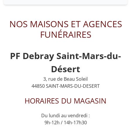
NOS MAISONS ET AGENCES
FUNÉRAIRES
PF Debray Saint-Mars-du-
Désert
3, rue de Beau Soleil
44850 SAINT-MARS-DU-DESERT
HORAIRES DU MAGASIN
Du lundi au vendredi :
9h-12h / 14h-17h30