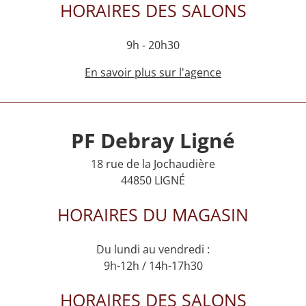
HORAIRES DES SALONS
9h - 20h30
En savoir plus sur l'agence
PF Debray Ligné
18 rue de la Jochaudière
44850 LIGNÉ
HORAIRES DU MAGASIN
Du lundi au vendredi :
9h-12h / 14h-17h30
HORAIRES DES SALONS