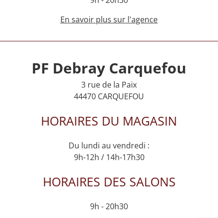
En savoir plus sur l'agence
PF Debray Carquefou
3 rue de la Paix
44470 CARQUEFOU
HORAIRES DU MAGASIN
Du lundi au vendredi :
9h-12h / 14h-17h30
HORAIRES DES SALONS
9h - 20h30