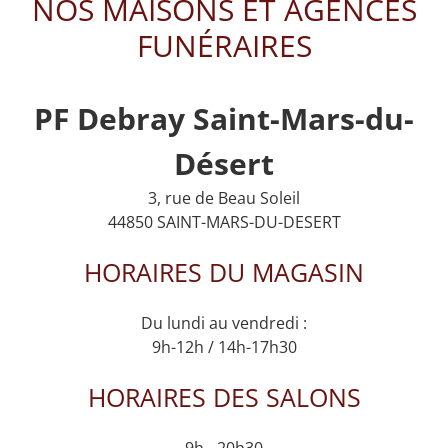
NOS MAISONS ET AGENCES
FUNÉRAIRES
PF Debray Saint-Mars-du-
Désert
3, rue de Beau Soleil
44850 SAINT-MARS-DU-DESERT
HORAIRES DU MAGASIN
Du lundi au vendredi :
9h-12h / 14h-17h30
HORAIRES DES SALONS
9h - 20h30