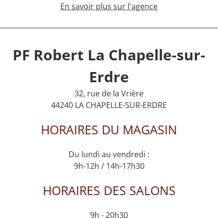
En savoir plus sur l'agence
PF Robert La Chapelle-sur-
Erdre
32, rue de la Vrière
44240 LA CHAPELLE-SUR-ERDRE
HORAIRES DU MAGASIN
Du lundi au vendredi :
9h-12h / 14h-17h30
HORAIRES DES SALONS
9h - 20h30