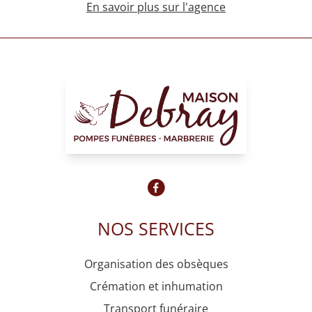
En savoir plus sur l'agence
NOS SERVICES
Organisation des obsèques
Crémation et inhumation
Transport funéraire