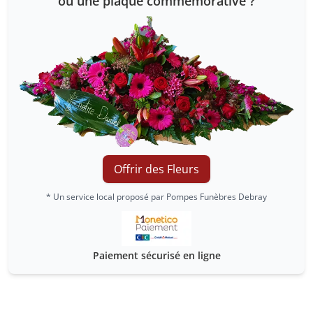
ou une plaque commémorative ?
Offrir des Fleurs
* Un service local proposé par Pompes Funèbres Debray
Paiement sécurisé en ligne