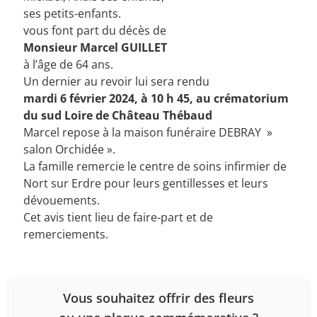
ses petits-enfants.
vous font part du décès de
Monsieur Marcel GUILLET
à l’âge de 64 ans.
Un dernier au revoir lui sera rendu
mardi 6 février 2024, à 10 h 45, au crématorium
du sud Loire de Château Thébaud
Marcel repose à la maison funéraire DEBRAY »
salon Orchidée ».
La famille remercie le centre de soins infirmier de
Nort sur Erdre pour leurs gentillesses et leurs
dévouements.
Cet avis tient lieu de faire-part et de
remerciements.
Vous souhaitez offrir des fleurs