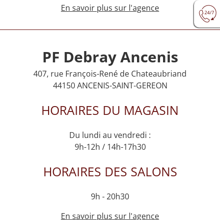
En savoir plus sur l'agence
PF Debray Ancenis
407, rue François-René de Chateaubriand
44150 ANCENIS-SAINT-GEREON
HORAIRES DU MAGASIN
Du lundi au vendredi :
9h-12h / 14h-17h30
HORAIRES DES SALONS
9h - 20h30
En savoir plus sur l'agence