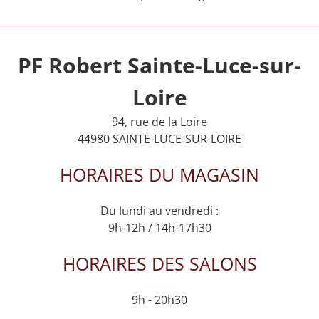
PF Robert Sainte-Luce-sur-
Loire
94, rue de la Loire
44980 SAINTE-LUCE-SUR-LOIRE
HORAIRES DU MAGASIN
Du lundi au vendredi :
9h-12h / 14h-17h30
HORAIRES DES SALONS
9h - 20h30