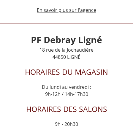
En savoir plus sur l'agence
PF Debray Ligné
18 rue de la Jochaudière
44850 LIGNÉ
HORAIRES DU MAGASIN
Du lundi au vendredi :
9h-12h / 14h-17h30
HORAIRES DES SALONS
9h - 20h30