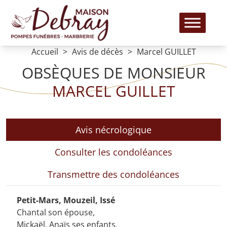
Accueil
Avis de décès
Marcel GUILLET
OBSÈQUES DE MONSIEUR
MARCEL GUILLET
Avis nécrologique
Consulter les condoléances
Transmettre des condoléances
Petit-Mars, Mouzeil, Issé
Chantal son épouse,
Mickaël, Anaïs ses enfants,